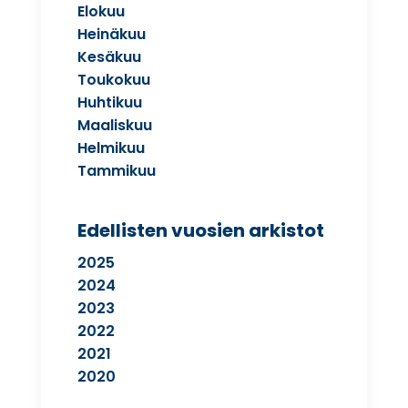
Elokuu
Heinäkuu
Kesäkuu
Toukokuu
Huhtikuu
Maaliskuu
Helmikuu
Tammikuu
Edellisten vuosien arkistot
2025
2024
2023
2022
2021
2020