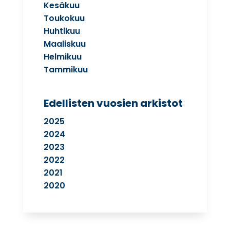
Kesäkuu
Toukokuu
Huhtikuu
Maaliskuu
Helmikuu
Tammikuu
Edellisten vuosien arkistot
2025
2024
2023
2022
2021
2020