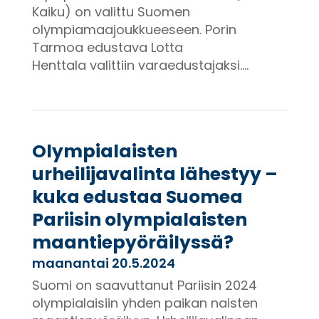
Kaiku) on valittu Suomen
olympiamaajoukkueeseen. Porin
Tarmoa edustava Lotta
Henttala valittiin varaedustajaksi....
Olympialaisten
urheilijavalinta lähestyy –
kuka edustaa Suomea
Pariisin olympialaisten
maantiepyöräilyssä?
maanantai 20.5.2024
Suomi on saavuttanut Pariisin 2024
olympialaisiin yhden paikan naisten