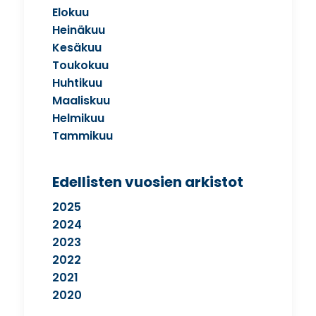
Elokuu
Heinäkuu
Kesäkuu
Toukokuu
Huhtikuu
Maaliskuu
Helmikuu
Tammikuu
Edellisten vuosien arkistot
2025
2024
2023
2022
2021
2020