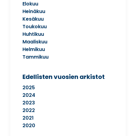
Elokuu
Heinäkuu
Kesäkuu
Toukokuu
Huhtikuu
Maaliskuu
Helmikuu
Tammikuu
Edellisten vuosien arkistot
2025
2024
2023
2022
2021
2020