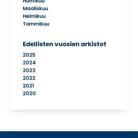
Huhtikuu
Maaliskuu
Helmikuu
Tammikuu
Edellisten vuosien arkistot
2025
2024
2023
2022
2021
2020