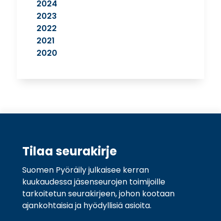
2024
2023
2022
2021
2020
Tilaa seurakirje
Suomen Pyöräily julkaisee kerran
kuukaudessa jäsenseurojen toimijoille
tarkoitetun seurakirjeen, johon kootaan
ajankohtaisia ja hyödyllisiä asioita.