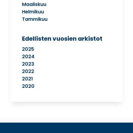
Maaliskuu
Helmikuu
Tammikuu
Edellisten vuosien arkistot
2025
2024
2023
2022
2021
2020