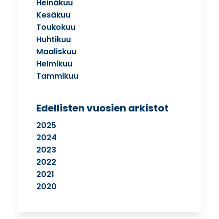
Heinäkuu
Kesäkuu
Toukokuu
Huhtikuu
Maaliskuu
Helmikuu
Tammikuu
Edellisten vuosien arkistot
2025
2024
2023
2022
2021
2020