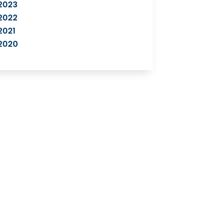
2023
2022
2021
2020