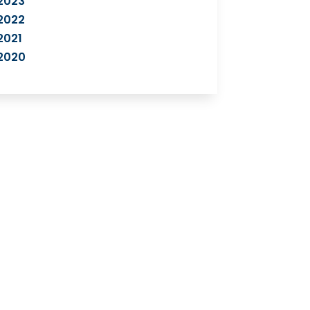
2023
2022
2021
2020