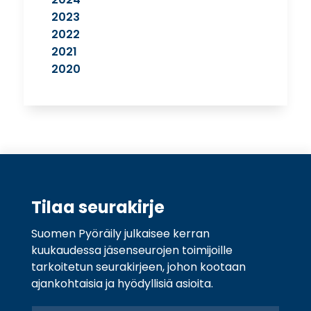
2023
2022
2021
2020
Tilaa seurakirje
Suomen Pyöräily julkaisee kerran
kuukaudessa jäsenseurojen toimijoille
tarkoitetun seurakirjeen, johon kootaan
ajankohtaisia ja hyödyllisiä asioita.