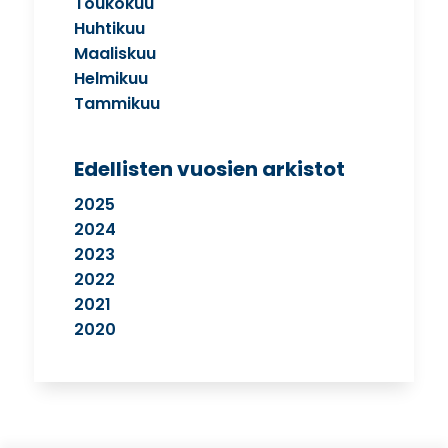
Toukokuu
Huhtikuu
Maaliskuu
Helmikuu
Tammikuu
Edellisten vuosien arkistot
2025
2024
2023
2022
2021
2020