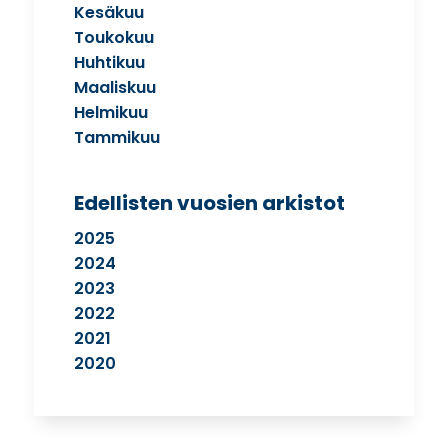
Kesäkuu
Toukokuu
Huhtikuu
Maaliskuu
Helmikuu
Tammikuu
Edellisten vuosien arkistot
2025
2024
2023
2022
2021
2020