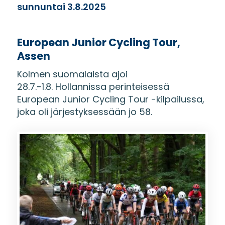
sunnuntai 3.8.2025
European Junior Cycling Tour,
Assen
Kolmen suomalaista ajoi
28.7.-1.8. Hollannissa perinteisessä
European Junior Cycling Tour -kilpailussa,
joka oli järjestyksessään jo 58.