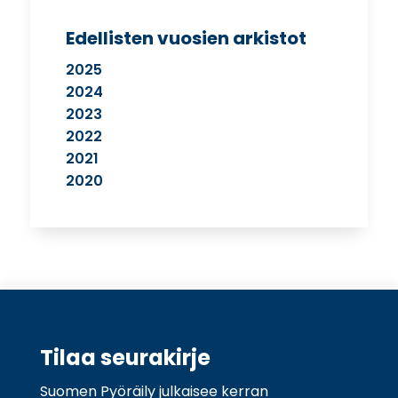
Edellisten vuosien arkistot
2025
2024
2023
2022
2021
2020
Tilaa seurakirje
Suomen Pyöräily julkaisee kerran