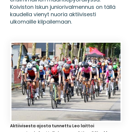
Koiviston Iskun juniorivalmennus on tällä
kaudella vienyt nuoria aktiivisesti
ulkomaille kilpailemaan.
Aktiivisesta ajosta tunnettu Leo laittoi