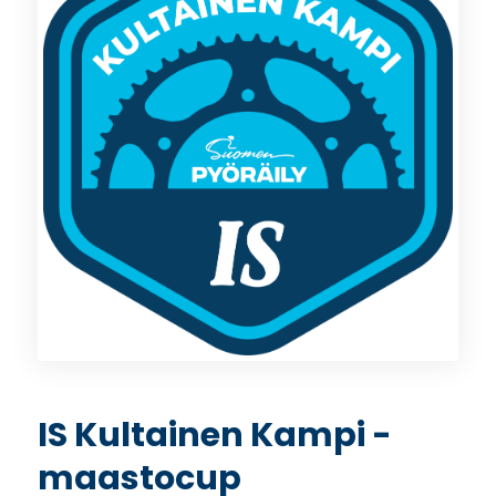
IS Kultainen Kampi -
maastocup