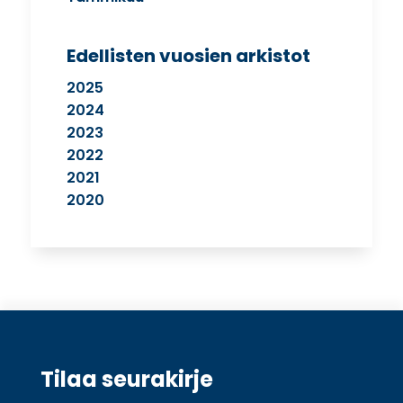
Edellisten vuosien arkistot
2025
2024
2023
2022
2021
2020
Tilaa seurakirje