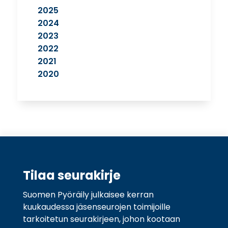
2025
2024
2023
2022
2021
2020
Tilaa seurakirje
Suomen Pyöräily julkaisee kerran
kuukaudessa jäsenseurojen toimijoille
tarkoitetun seurakirjeen, johon kootaan