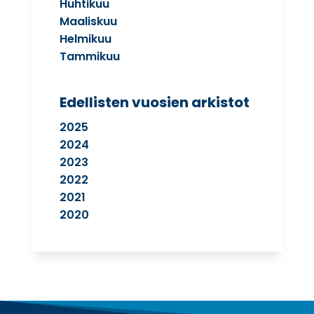
Huhtikuu
Maaliskuu
Helmikuu
Tammikuu
Edellisten vuosien arkistot
2025
2024
2023
2022
2021
2020