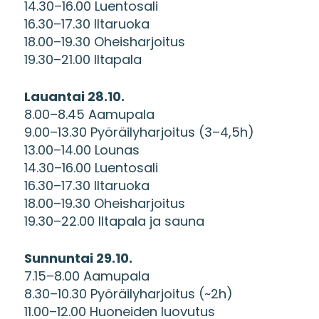
14.30–16.00 Luentosali
16.30–17.30 Iltaruoka
18.00–19.30 Oheisharjoitus
19.30–21.00 Iltapala
Lauantai 28.10.
8.00–8.45 Aamupala
9.00–13.30 Pyöräilyharjoitus (3–4,5h)
13.00–14.00 Lounas
14.30–16.00 Luentosali
16.30–17.30 Iltaruoka
18.00–19.30 Oheisharjoitus
19.30–22.00 Iltapala ja sauna
Sunnuntai 29.10.
7.15–8.00 Aamupala
8.30–10.30 Pyöräilyharjoitus (~2h)
11.00–12.00 Huoneiden luovutus