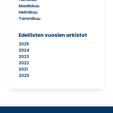
Maaliskuu
Helmikuu
Tammikuu
Edellisten vuosien arkistot
2025
2024
2023
2022
2021
2020