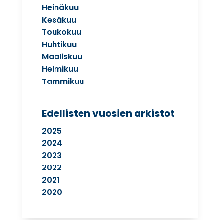
Heinäkuu
Kesäkuu
Toukokuu
Huhtikuu
Maaliskuu
Helmikuu
Tammikuu
Edellisten vuosien arkistot
2025
2024
2023
2022
2021
2020