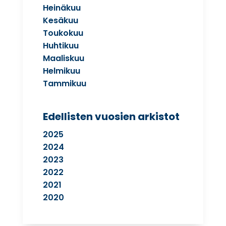
Heinäkuu
Kesäkuu
Toukokuu
Huhtikuu
Maaliskuu
Helmikuu
Tammikuu
Edellisten vuosien arkistot
2025
2024
2023
2022
2021
2020