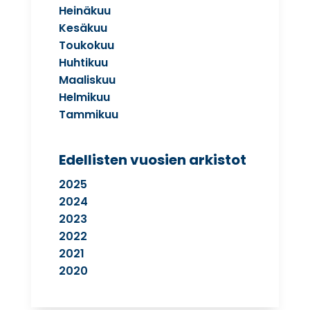
Heinäkuu
Kesäkuu
Toukokuu
Huhtikuu
Maaliskuu
Helmikuu
Tammikuu
Edellisten vuosien arkistot
2025
2024
2023
2022
2021
2020