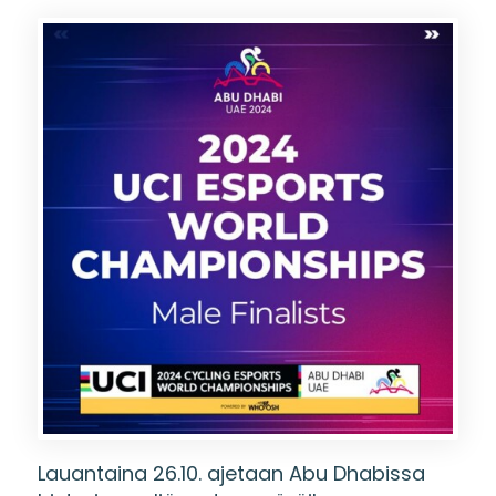
Lauantaina 26.10. ajetaan Abu Dhabissa