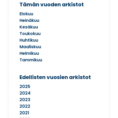
Tämän vuoden arkistot
Elokuu
Heinäkuu
Kesäkuu
Toukokuu
Huhtikuu
Maaliskuu
Helmikuu
Tammikuu
Edellisten vuosien arkistot
2025
2024
2023
2022
2021