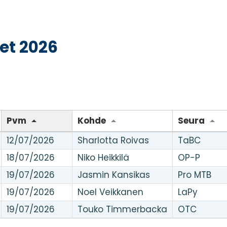
et 2026
Pvm
Kohde
Seura
12/07/2026
Sharlotta Roivas
TaBC
18/07/2026
Niko Heikkilä
OP-P
19/07/2026
Jasmin Kansikas
Pro MTB
19/07/2026
Noel Veikkanen
LaPy
19/07/2026
Touko Timmerbacka
OTC