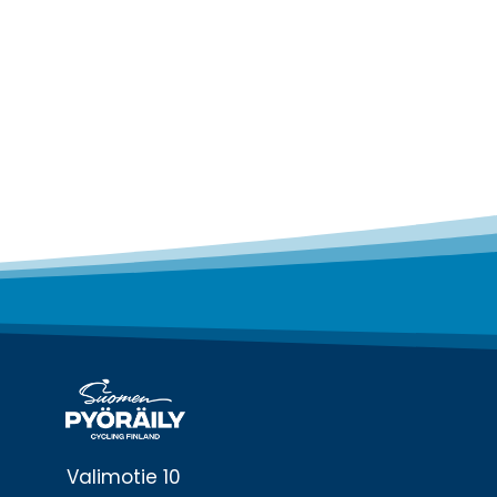
Valimotie 10