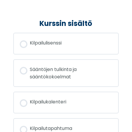
Kurssin sisältö
Kilpailulisenssi
Sääntöjen tulkinta ja
sääntökokoelmat
Kilpailukalenteri
Kilpailutapahtuma